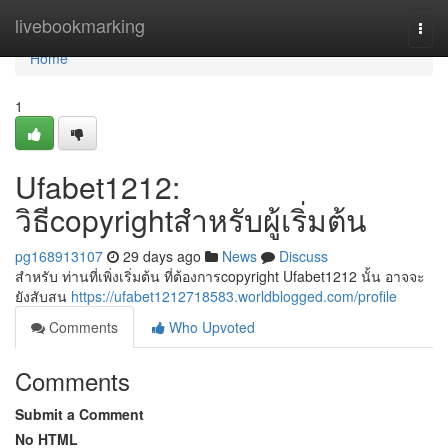
Home
livebookmarking
Togg
navi
Home
1
Ufabet1212:
วิธีcopyrightสำหรับผู้เริ่มต้น
pg168913107
29 days ago
News
Discuss
สำหรับ ท่านที่เพิ่งเริ่มต้น ที่ต้องการcopyright Ufabet1212 นั้น อาจจะ
ยังสับสน
https://ufabet1212718583.worldblogged.com/profile
Comments
Who Upvoted
Comments
Submit a Comment
No HTML