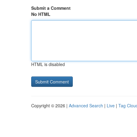
Submit a Comment
No HTML
HTML is disabled
Copyright © 2026 |
Advanced Search
|
Live
|
Tag Clou