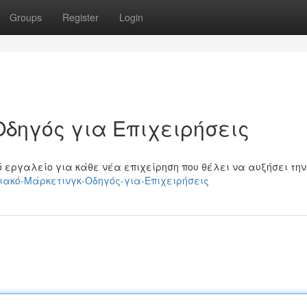
Groups
Register
Login
Οδηγός για Επιχειρήσεις
 εργαλείο για κάθε νέα επιχείρηση που θέλει να αυξήσει την
Ψηφιακό-Μάρκετινγκ-Οδηγός-για-Επιχειρήσεις