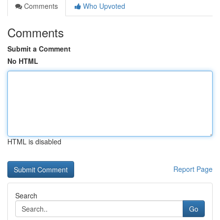
Comments
Who Upvoted
Comments
Submit a Comment
No HTML
HTML is disabled
Report Page
Search
Go