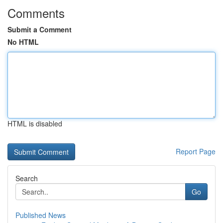
Comments
Submit a Comment
No HTML
HTML is disabled
Report Page
Search
Go
Published News