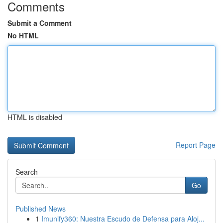
Comments
Submit a Comment
No HTML
HTML is disabled
Report Page
Search
Go
Published News
1
Imunify360: Nuestra Escudo de Defensa para Aloj...