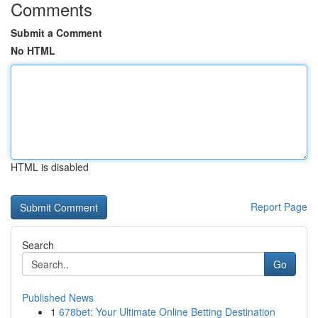
Comments
Submit a Comment
No HTML
HTML is disabled
Report Page
Search
Go
Published News
1
678bet: Your Ultimate Online Betting Destination