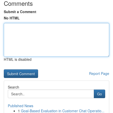
Comments
Submit a Comment
No HTML
HTML is disabled
Report Page
Search
Go
Published News
1
Goal-Based Evaluation in Customer Chat Operatio...