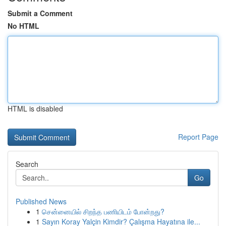
Submit a Comment
No HTML
HTML is disabled
Report Page
Search
Go
Published News
1
சென்னையில் சிறந்த பணியிடம் போன்றது?
1
Sayın Koray Yalçin Kimdir? Çalışma Hayatına ile...