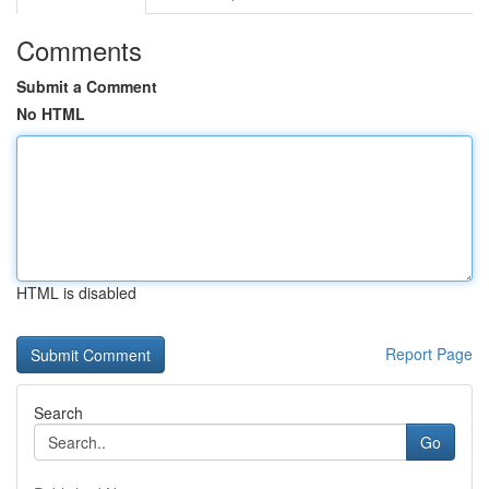
Comments
Submit a Comment
No HTML
HTML is disabled
Report Page
Search
Go