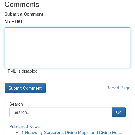
Comments
Submit a Comment
No HTML
HTML is disabled
Report Page
Search
Go
Published News
1
Heavenly Sorcerers: Divine Magic and Divine Her...