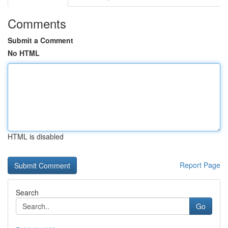
Comments
Submit a Comment
No HTML
HTML is disabled
Report Page
Search
Go