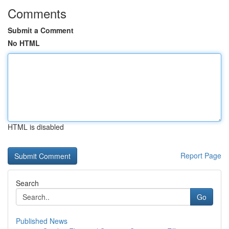
Comments
Submit a Comment
No HTML
HTML is disabled
Report Page
Search
Go
Published News