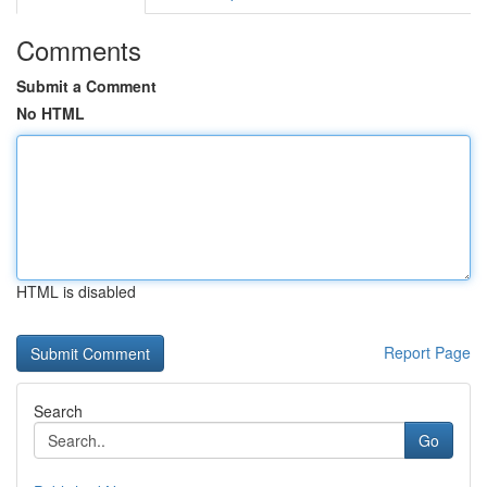
Comments
Submit a Comment
No HTML
HTML is disabled
Report Page
Search
Go