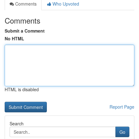
Comments
Who Upvoted
Comments
Submit a Comment
No HTML
HTML is disabled
Report Page
Search
Go