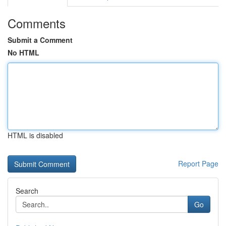
Comments
Submit a Comment
No HTML
HTML is disabled
Report Page
Search
Go