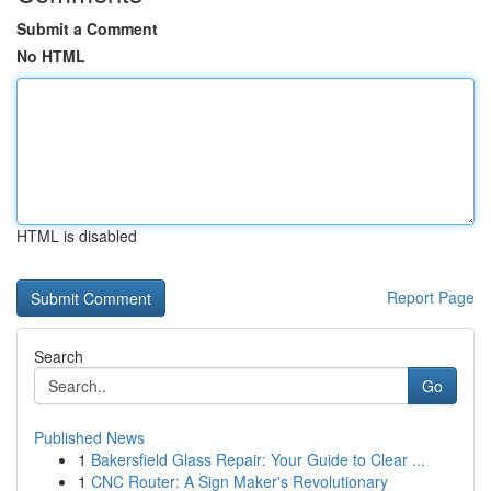
Submit a Comment
No HTML
HTML is disabled
Report Page
Search
Go
Published News
1
Bakersfield Glass Repair: Your Guide to Clear ...
1
CNC Router: A Sign Maker's Revolutionary