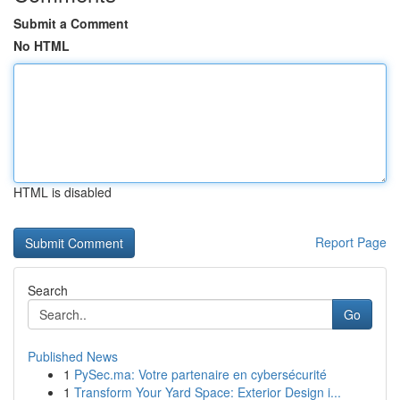
Submit a Comment
No HTML
HTML is disabled
Report Page
Search
Go
Published News
1
PySec.ma: Votre partenaire en cybersécurité
1
Transform Your Yard Space: Exterior Design i...