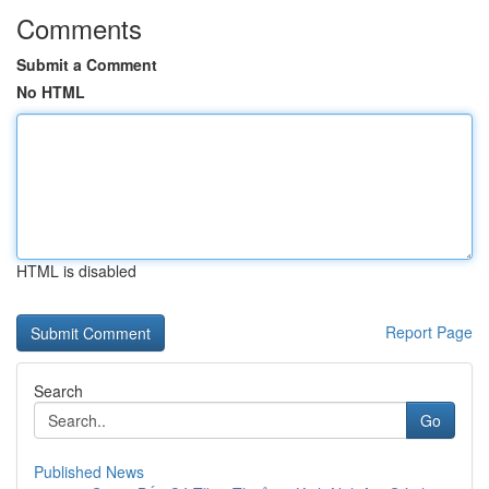
Comments
Submit a Comment
No HTML
HTML is disabled
Report Page
Search
Go
Published News