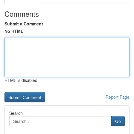
Comments
Submit a Comment
No HTML
HTML is disabled
Report Page
Search
Go