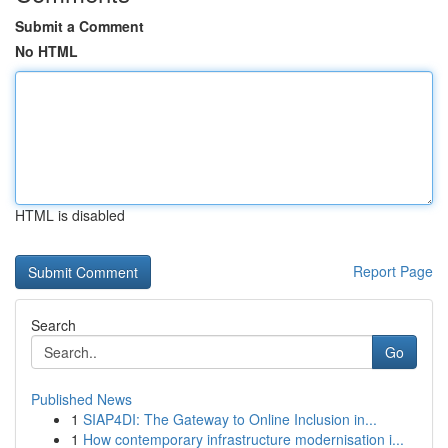
Submit a Comment
No HTML
HTML is disabled
Report Page
Search
Go
Published News
1
SIAP4DI: The Gateway to Online Inclusion in...
1
How contemporary infrastructure modernisation i...