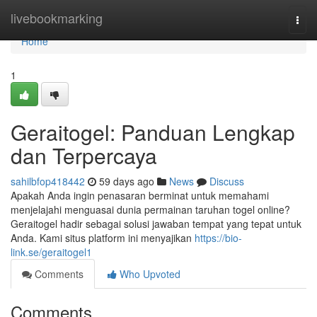
Home
livebookmarking
Togg
navi
Home
1
Geraitogel: Panduan Lengkap
dan Terpercaya
sahilbfop418442
59 days ago
News
Discuss
Apakah Anda ingin penasaran berminat untuk memahami
menjelajahi menguasai dunia permainan taruhan togel online?
Geraitogel hadir sebagai solusi jawaban tempat yang tepat untuk
Anda. Kami situs platform ini menyajikan
https://bio-
link.se/geraitogel1
Comments
Who Upvoted
Comments