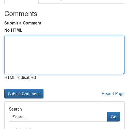
Comments
Submit a Comment
No HTML
HTML is disabled
Report Page
Search
Go