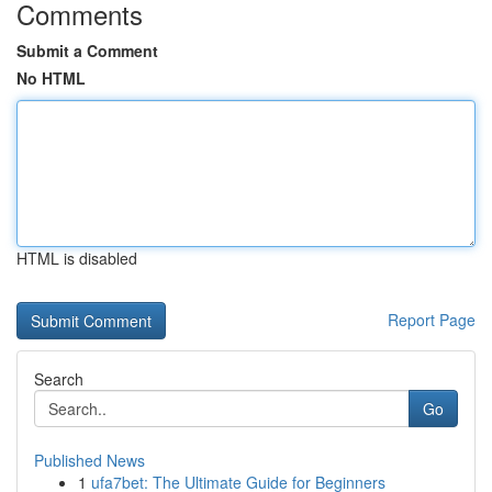
Comments
Submit a Comment
No HTML
HTML is disabled
Report Page
Search
Go
Published News
1
ufa7bet: The Ultimate Guide for Beginners