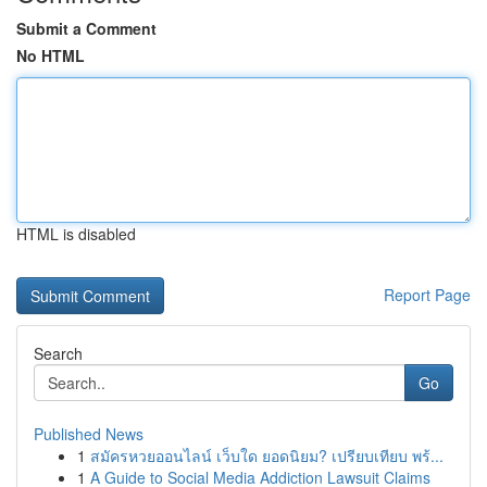
Submit a Comment
No HTML
HTML is disabled
Report Page
Search
Go
Published News
1
สมัครหวยออนไลน์ เว็บใด ยอดนิยม? เปรียบเทียบ พร้...
1
A Guide to Social Media Addiction Lawsuit Claims