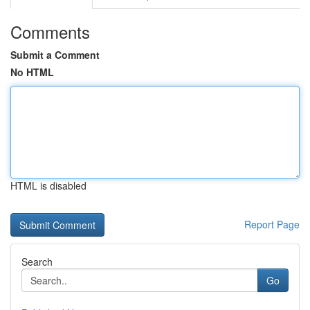
Comments
Submit a Comment
No HTML
HTML is disabled
Report Page
Search
Go