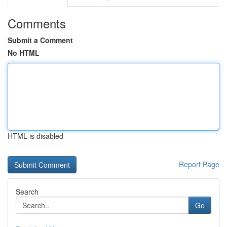
Comments
Submit a Comment
No HTML
HTML is disabled
Report Page
Search
Go