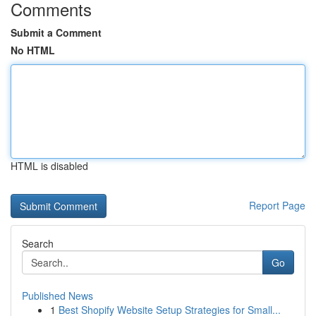
Comments
Submit a Comment
No HTML
HTML is disabled
Report Page
Search
Go
Published News
1
Best Shopify Website Setup Strategies for Small...