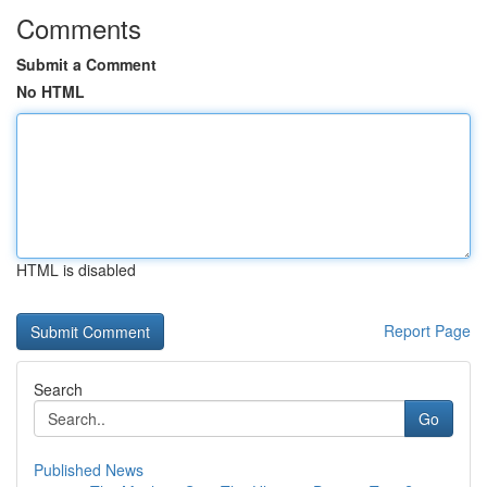
Comments
Submit a Comment
No HTML
HTML is disabled
Report Page
Search
Go
Published News