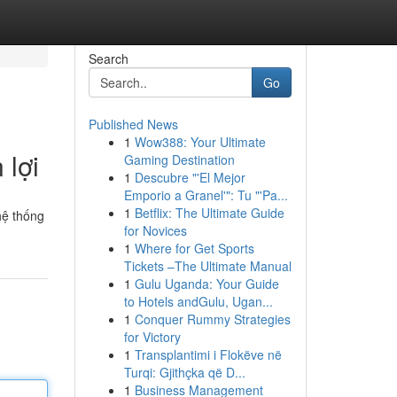
Search
Go
Published News
1
Wow388: Your Ultimate
 lợi
Gaming Destination
1
Descubre "'El Mejor
Emporio a Granel'": Tu "'Pa...
1
Betflix: The Ultimate Guide
hệ thống
for Novices
1
Where for Get Sports
Tickets –The Ultimate Manual
1
Gulu Uganda: Your Guide
to Hotels andGulu, Ugan...
1
Conquer Rummy Strategies
for Victory
1
Transplantimi i Flokëve në
Turqi: Gjithçka që D...
1
Business Management