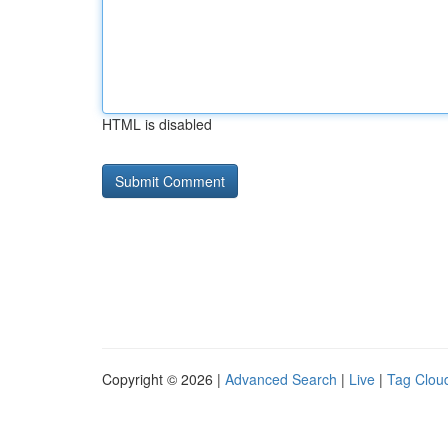
HTML is disabled
Copyright © 2026 |
Advanced Search
|
Live
|
Tag Clou