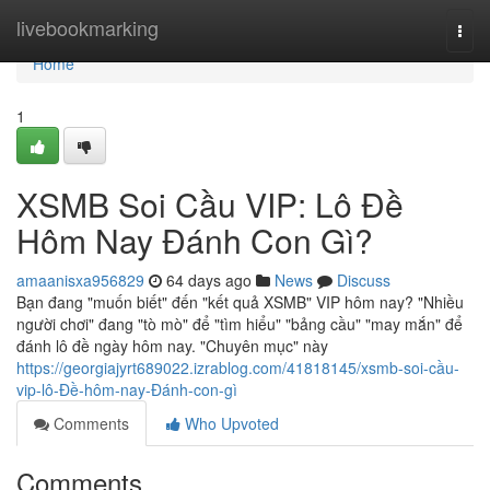
Home
livebookmarking
Togg
navi
Home
1
XSMB Soi Cầu VIP: Lô Đề
Hôm Nay Đánh Con Gì?
amaanisxa956829
64 days ago
News
Discuss
Bạn đang "muốn biết" đến "kết quả XSMB" VIP hôm nay? "Nhiều
người chơi" đang "tò mò" để "tìm hiểu" "bảng cầu" "may mắn" để
đánh lô đề ngày hôm nay. "Chuyên mục" này
https://georgiajyrt689022.izrablog.com/41818145/xsmb-soi-cầu-
vip-lô-Đề-hôm-nay-Đánh-con-gì
Comments
Who Upvoted
Comments