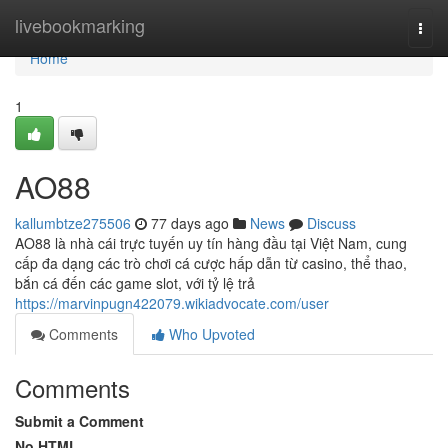
Home
livebookmarking
Togg
navi
Home
1
AO88
kallumbtze275506
77 days ago
News
Discuss
AO88 là nhà cái trực tuyến uy tín hàng đầu tại Việt Nam, cung
cấp đa dạng các trò chơi cá cược hấp dẫn từ casino, thể thao,
bắn cá đến các game slot, với tỷ lệ trả
https://marvinpugn422079.wikiadvocate.com/user
Comments
Who Upvoted
Comments
Submit a Comment
No HTML