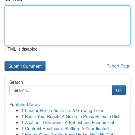
HTML is disabled
Report Page
Search
Go
Published News
1
Labour Hire in Australia: A Growing Trend
1
Boost Your Reach: A Guide to Press Release Dist...
1
Asphault Driveways: A Robust and Economical ...
1
Contract Healthcare Staffing: A Coordinated...
1
Phòng Khám Xương Khớp Uy Tín Nhất Hà Nội