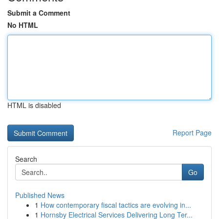
Submit a Comment
No HTML
HTML is disabled
Report Page
Search
Go
Published News
1
How contemporary fiscal tactics are evolving in...
1
Hornsby Electrical Services Delivering Long Ter...