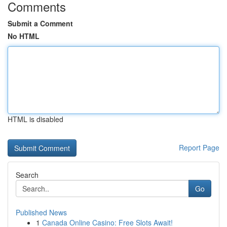
Comments
Submit a Comment
No HTML
HTML is disabled
Report Page
Search
Go
Published News
1
Canada Online Casino: Free Slots Await!