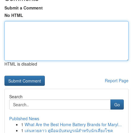
Submit a Comment
No HTML
HTML is disabled
Report Page
Search
Go
Published News
1
What Are the Best Home Battery Brands for Maryl...
1
เล่นหวยลาว คู่มือฉบับสมบูรณ์สำหรับนักเสี่ยงโชค