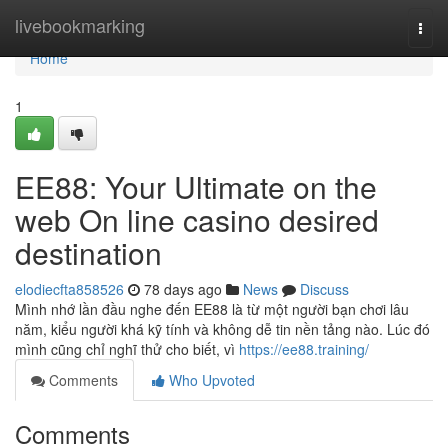
Home
livebookmarking
Togg
navi
Home
1
EE88: Your Ultimate on the
web On line casino desired
destination
elodiecfta858526
78 days ago
News
Discuss
Mình nhớ lần đầu nghe đến EE88 là từ một người bạn chơi lâu
năm, kiểu người khá kỹ tính và không dễ tin nền tảng nào. Lúc đó
mình cũng chỉ nghĩ thử cho biết, vì
https://ee88.training/
Comments
Who Upvoted
Comments