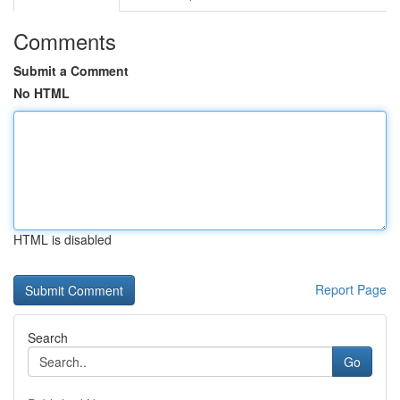
Comments
Submit a Comment
No HTML
HTML is disabled
Report Page
Search
Go