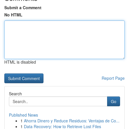
Submit a Comment
No HTML
HTML is disabled
Report Page
Search
Go
Published News
1
Ahorra Dinero y Reduce Residuos: Ventajas de Co...
1
Data Recovery: How to Retrieve Lost Files