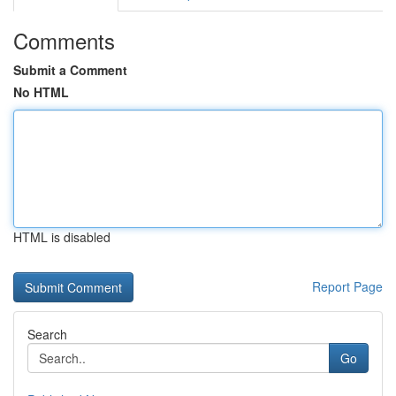
Comments
Submit a Comment
No HTML
HTML is disabled
Report Page
Search
Go