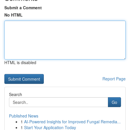
Submit a Comment
No HTML
HTML is disabled
Report Page
Search
Go
Published News
1
AI-Powered Insights for Improved Fungal Remedia...
1
Start Your Application Today