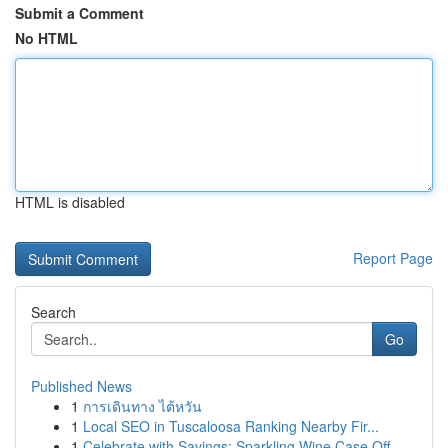
Submit a Comment
No HTML
HTML is disabled
Report Page
Search
Go
Published News
1
การเดินทาง ไต้หวัน
1
Local SEO in Tuscaloosa Ranking Nearby Fir...
1
Celebrate with Savings: Sparkling Wine Case Off...