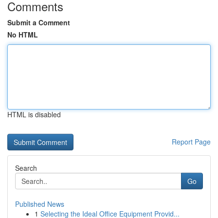
Comments
Submit a Comment
No HTML
HTML is disabled
Report Page
Search
Go
Published News
1
Selecting the Ideal Office Equipment Provid...