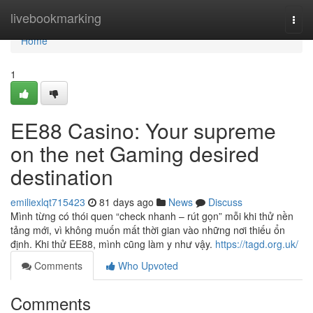
Home
livebookmarking
Togg
navi
Home
1
EE88 Casino: Your supreme
on the net Gaming desired
destination
emiliexlqt715423
81 days ago
News
Discuss
Mình từng có thói quen “check nhanh – rút gọn” mỗi khi thử nền
tảng mới, vì không muốn mất thời gian vào những nơi thiếu ổn
định. Khi thử EE88, mình cũng làm y như vậy.
https://tagd.org.uk/
Comments
Who Upvoted
Comments