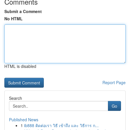
Comments
Submit a Comment
No HTML
HTML is disabled
Report Page
Search
Go
Published News
1
ib888 ติดต่อเรา วิธี เข้าถึง และ วิธีการ ก...