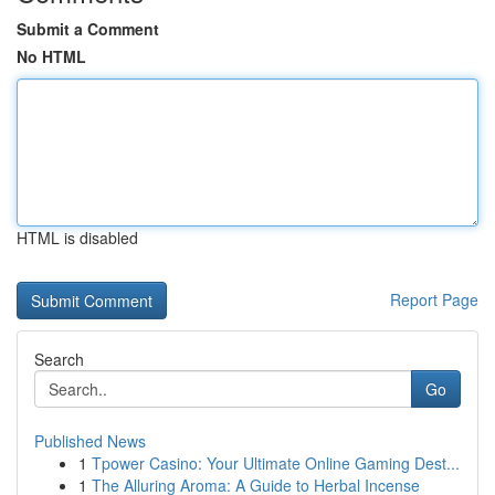
Submit a Comment
No HTML
HTML is disabled
Report Page
Search
Go
Published News
1
Tpower Casino: Your Ultimate Online Gaming Dest...
1
The Alluring Aroma: A Guide to Herbal Incense