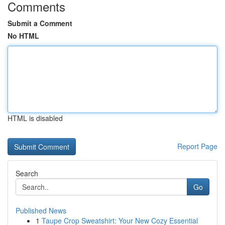
Comments
Submit a Comment
No HTML
HTML is disabled
Report Page
Search
Go
Published News
1
Taupe Crop Sweatshirt: Your New Cozy Essential