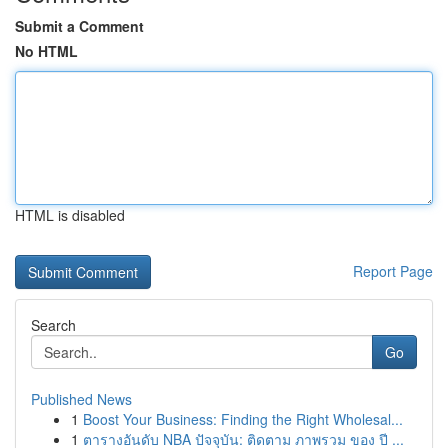
Submit a Comment
No HTML
HTML is disabled
Report Page
Search
Go
Published News
1
Boost Your Business: Finding the Right Wholesal...
1
ตารางอันดับ NBA ปัจจุบัน: ติดตาม ภาพรวม ของ ปี ...