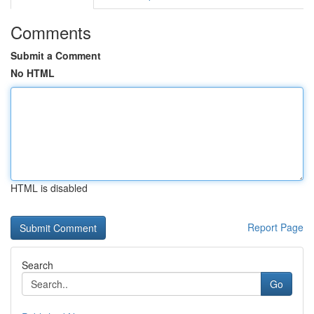
Comments
Submit a Comment
No HTML
HTML is disabled
Report Page
Search
Go