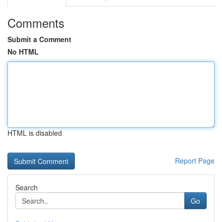
Comments
Submit a Comment
No HTML
HTML is disabled
Report Page
Search
Go