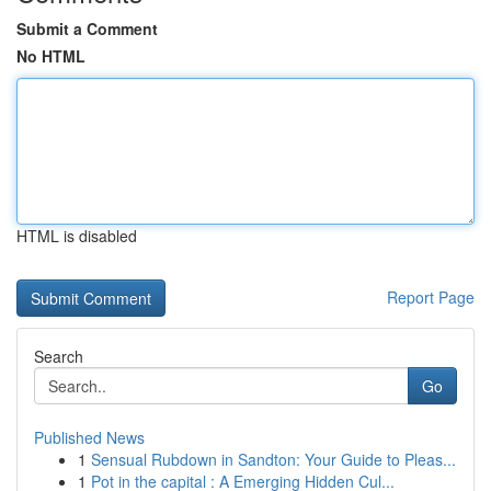
Submit a Comment
No HTML
HTML is disabled
Report Page
Search
Go
Published News
1
Sensual Rubdown in Sandton: Your Guide to Pleas...
1
Pot in the capital : A Emerging Hidden Cul...