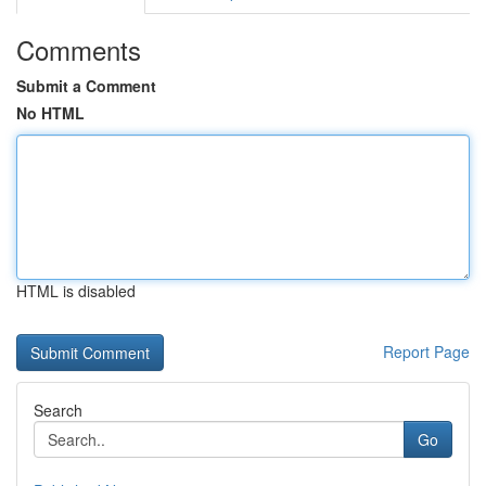
Comments
Submit a Comment
No HTML
HTML is disabled
Report Page
Search
Go